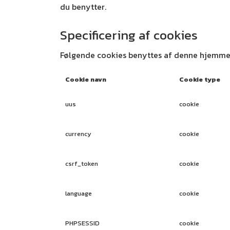
du benytter.
Specificering af cookies
Følgende cookies benyttes af denne hjemme
Cookie navn
Cookie type
uus
cookie
currency
cookie
csrf_token
cookie
language
cookie
PHPSESSID
cookie