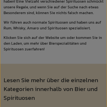
haben! Eine Vielzahl verschiedener Spirituosen schmückt
unsere Regale, und wenn Sie auf der Suche nach etwas
Besonderem sind, können Sie nichts falsch machen.
Wir führen auch normale Spirituosen und haben uns auf
Rum, Whisky, Amaro und Spirituosen spezialisiert.
Klicken Sie sich auf der Website um oder kommen Sie in
den Laden, um mehr über Bierspezialitäten und
Spirituosen
zu
erfahren
!
Lesen Sie mehr über die einzelnen
Kategorien innerhalb von Bier und
Spirituosen