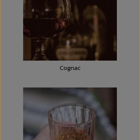
Cognac