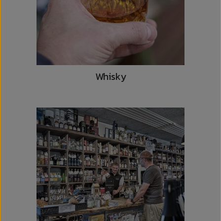
Whisky