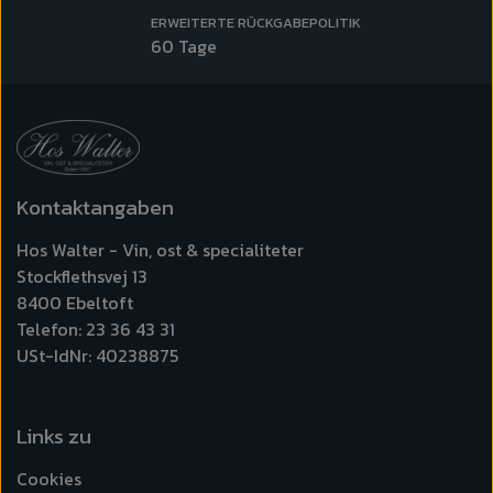
ERWEITERTE RÜCKGABEPOLITIK
60 Tage
Kontaktangaben
Hos Walter - Vin, ost & specialiteter
Stockflethsvej 13
8400 Ebeltoft
Telefon: 23 36 43 31
USt-IdNr: 40238875
Links zu
Cookies