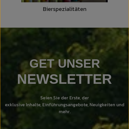
Bierspezialitäten
GET UNSER
NEWSLETTER
Seien Sie der Erste, der
exklusive Inhalte, Einführungsangebote, Neuigkeiten und
mehr.