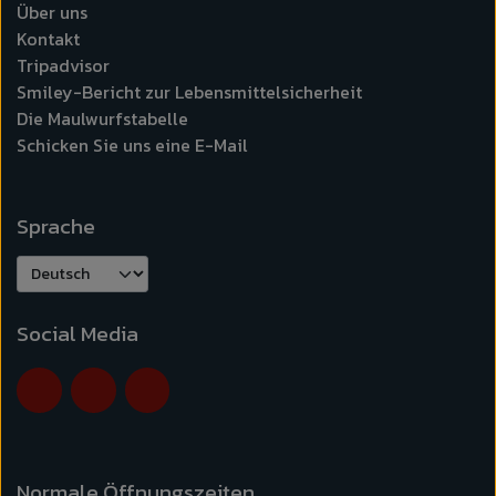
Über uns
Kontakt
Tripadvisor
Smiley-Bericht zur Lebensmittelsicherheit
Die Maulwurfstabelle
Schicken Sie uns eine E-Mail
Sprache
Social Media
Normale Öffnungszeiten