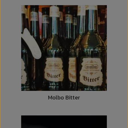
Molbo Bitter