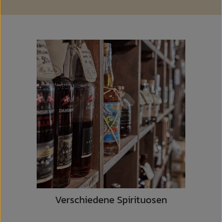
Verschiedene Spirituosen