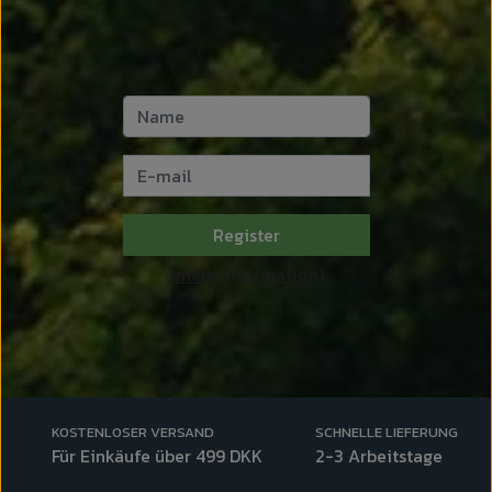
Register
(mehr Information)
KOSTENLOSER VERSAND
SCHNELLE LIEFERUNG
Für Einkäufe über 499 DKK
2-3 Arbeitstage