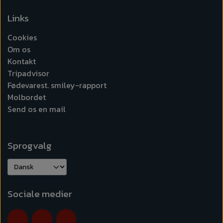
Links
Cookies
Om os
Kontakt
Tripadvisor
Fødevarest. smiley-rapport
Molbordet
Send os en mail
Sprogvalg
Sociale medier