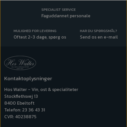
SPECIALIST SERVICE
Faguddannet personale
MULIGHED FOR LEVERING
HAR DU SPØRGSMÅL?
Oftest 2-3 dage, spørg os
Send os en e-mail
Kontaktoplysninger
Hos Walter - Vin, ost & specialiteter
Stockflethsvej 13
8400 Ebeltoft
Telefon: 23 36 43 31
CVR: 40238875