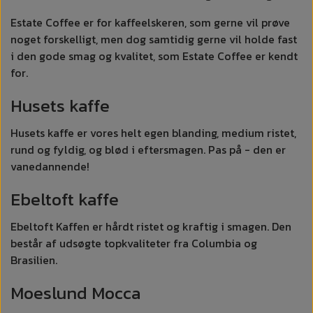
Estate Coffee er for kaffeelskeren, som gerne vil prøve
noget forskelligt, men dog samtidig gerne vil holde fast
i den gode smag og kvalitet, som Estate Coffee er kendt
for.
Husets kaffe
Husets kaffe er vores helt egen blanding, medium ristet,
rund og fyldig, og blød i eftersmagen. Pas på - den er
vanedannende!
Ebeltoft kaffe
Ebeltoft Kaffen er hårdt ristet og kraftig i smagen. Den
består af udsøgte topkvaliteter fra Columbia og
Brasilien.
Moeslund Mocca