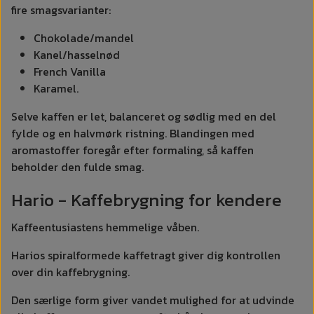
fire smagsvarianter:
Chokolade/mandel
Kanel/hasselnød
French Vanilla
Karamel.
Selve kaffen er let, balanceret og sødlig med en del
fylde og en halvmørk ristning. Blandingen med
aromastoffer foregår efter formaling, så kaffen
beholder den fulde smag.
Hario - Kaffebrygning for kendere
Kaffeentusiastens hemmelige våben.
Harios spiralformede kaffetragt giver dig kontrollen
over din kaffebrygning.
Den særlige form giver vandet mulighed for at udvinde