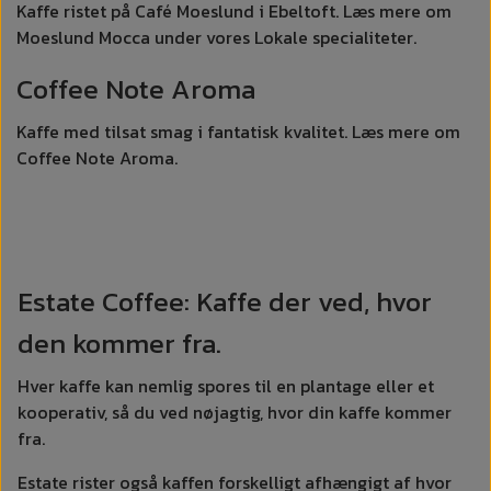
Kaffe ristet på Café Moeslund i Ebeltoft. Læs mere om
Moeslund Mocca under vores Lokale specialiteter.
Coffee Note Aroma
Kaffe med tilsat smag i fantatisk kvalitet. Læs mere om
Coffee Note Aroma.
Estate Coffee: Kaffe der ved, hvor
den kommer fra.
Hver kaffe kan nemlig spores til en plantage eller et
kooperativ, så du ved nøjagtig, hvor din kaffe kommer
fra.
Estate rister også kaffen forskelligt afhængigt af hvor