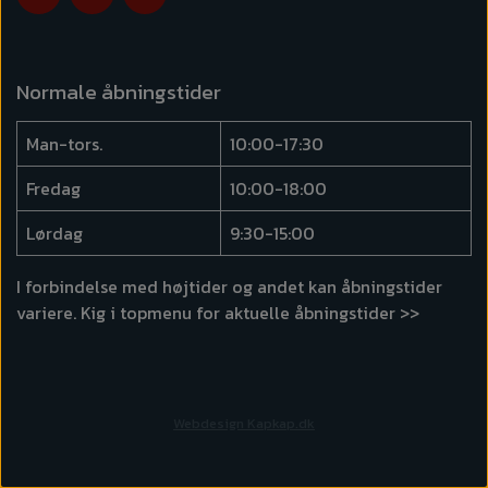
Normale åbningstider
Man-tors.
10:00-17:30
Fredag
10:00-18:00
Lørdag
9:30-15:00
I forbindelse med højtider og andet kan åbningstider
variere. Kig i topmenu for
aktuelle åbningstider >>
Webdesign Kapkap.dk