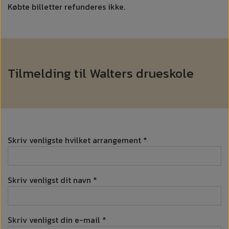
Købte billetter refunderes ikke.
Tilmelding til Walters drueskole
Skriv venligste hvilket arrangement *
Skriv venligst dit navn *
Skriv venligst din e-mail *