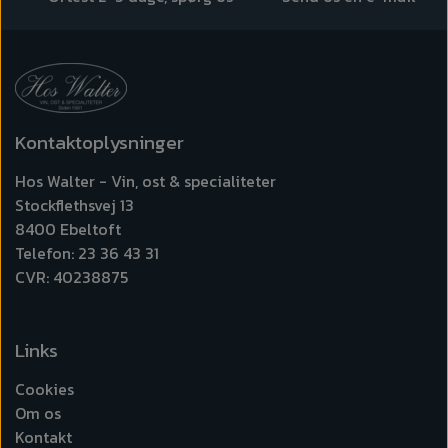
Kontaktoplysninger
Hos Walter - Vin, ost & specialiteter
Stockflethsvej 13
8400 Ebeltoft
Telefon: 23 36 43 31
CVR: 40238875
Links
Cookies
Om os
Kontakt